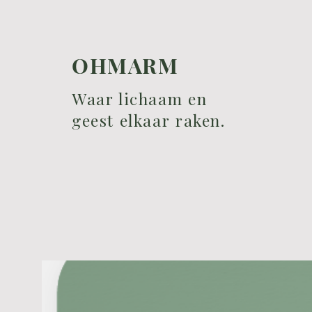
OHMARM
Waar lichaam en
geest elkaar raken.