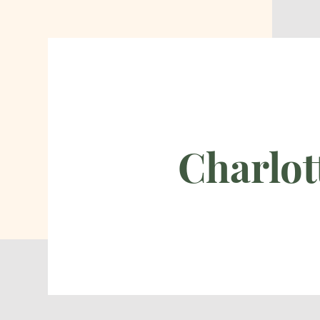
Charlot